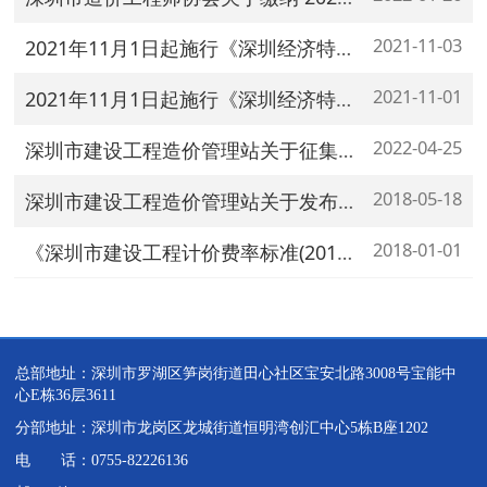
2021-11-03
2021年11月1日起施行《深圳经济特区政府投资项目管理条例》
2021-11-01
2021年11月1日起施行《深圳经济特区政府投资项目管理条例》
2022-04-25
深圳市建设工程造价管理站关于征集《深圳市市政工程消耗量定额(2017）》修编意见的函
2018-05-18
深圳市建设工程造价管理站关于发布《深圳市建设工程计价费率标准(2018)》的通知
2018-01-01
《深圳市建设工程计价费率标准(2018)》
总部地址：深圳市罗湖区笋岗街道田心社区宝安北路3008号宝能中
心E栋36层3611
分部地址：深圳市龙岗区龙城街道恒明湾创汇中心5栋B座1202
电 话：0755-82226136