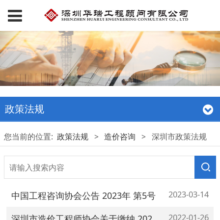
政策法规
您当前的位置:
政策法规
>
造价咨询
>
深圳市政策法规
2023-03-14
中国工程咨询协会公告 2023年 第5号
2022-01-26
深圳市造价工程师协会关于缴纳 2022 年度会员会费的通知