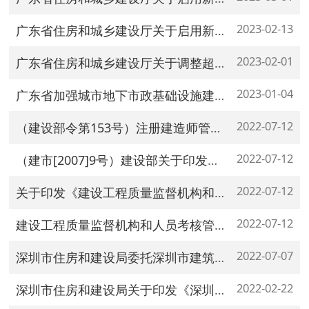
2023-02-13
广东省住房和城乡建设厅关于启用新版建筑施工企业 安全生产管理人员考核合格证书电子证照的通知
2023-02-01
广东省住房和城乡建设厅关于调整超限高层建筑工程 抗震设防审批有关事项的通知
2023-01-04
广东省加强城市地下市政基础设施建设工作领导小组办公室关于 印发《广东省地下市政基础设施隐患排查技术导则》的通知
2022-07-12
（建设部令第153号）注册建造师管理规定
2022-07-12
（建市[2007]9号）建设部关于印发《建筑市场诚信行为信息管理办法》的通知
2022-07-12
关于印发《建设工程质量监督机构和人员考核管理办法》的通知 建质[2007]184号
2022-07-12
建设工程质量监督机构和人员考核管理办法
2022-07-07
深圳市住房和建设局委托深圳市建筑工程质量安全监督总站行政执法主体公告
2022-02-22
深圳市住房和建设局关于印发《深圳市规范项目经理和项目总监理工程师任职行为的若干规定》的通知