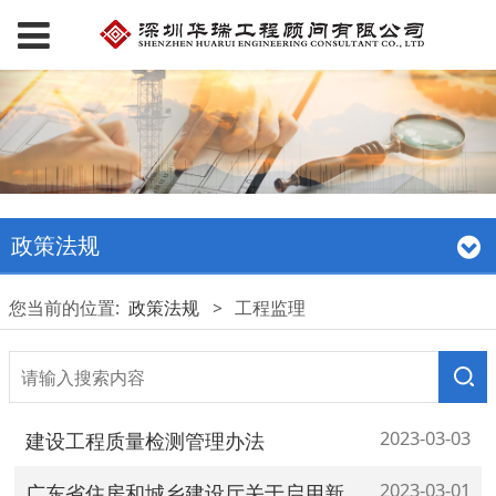
政策法规
您当前的位置:
政策法规
>
工程监理
2023-03-03
建设工程质量检测管理办法
2023-03-01
广东省住房和城乡建设厅关于启用新版建筑施工企业 安全生产管理人员考核合格证书电子证照的通知