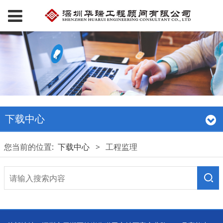
下载中心
您当前的位置:
下载中心
>
工程监理