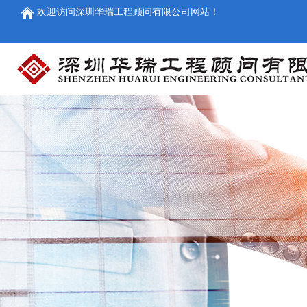
欢迎访问深圳华瑞工程顾问有限公司网站！