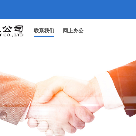
联系我们
网上办公