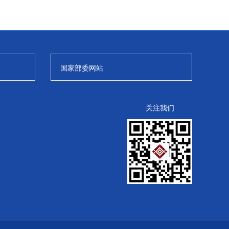
国家部委网站
关注我们