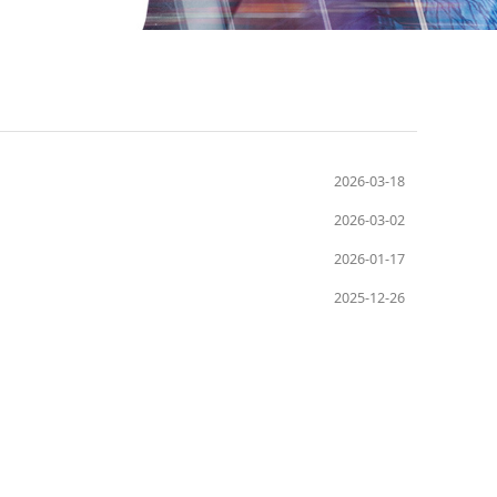
2026-03-18
2026-03-02
2026-01-17
2025-12-26