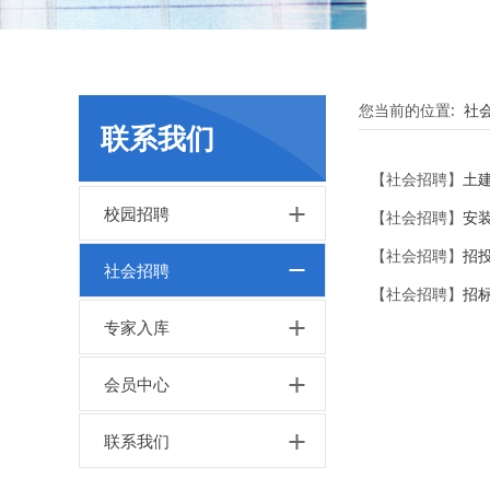
您当前的位置:
社
联系我们
【社会招聘】
土
校园招聘
【社会招聘】
安
【社会招聘】
招
社会招聘
【社会招聘】
招
专家入库
会员中心
联系我们