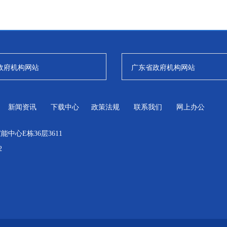
政府机构网站
广东省政府机构网站
新闻资讯
下载中心
政策法规
联系我们
网上办公
中心E栋36层3611
2