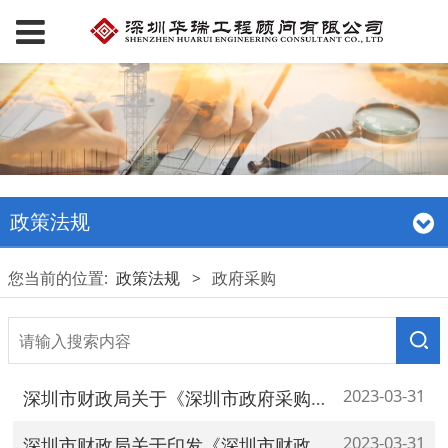
政策法规
您当前的位置:
政策法规
>
政府采购
2023-03-31
深圳市财政局关于《深圳市政府采购评标定标分离管理办法》续期的通知
2023-03-31
深圳市财政局关于印发《深圳市财政局政府采购评审专家管理实施办法》的通知