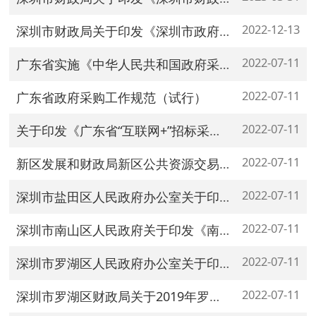
2022-12-13
深圳市财政局关于印发《深圳市政府采购行政处罚裁量权实施办法》的通知
2022-07-11
广东省实施《中华人民共和国政府采购法》 办法
2022-07-11
广东省政府采购工作规范（试行）
2022-07-11
关于印发《广东省“互联网+”招标采购工作方案（2017-2019年）》的通知
2022-07-11
新区发展和财政局新区公共资源交易中心关于光明新区政府采购项目评标定标分离改革有关事项的通知
2022-07-11
深圳市盐田区人民政府办公室关于印发盐田区政府自行采购管理办法的通知
2022-07-11
深圳市南山区人民政府关于印发《南山区建设工程预选库管理办法》的通知
2022-07-11
深圳市罗湖区人民政府办公室关于印发深圳市罗湖区建设工程招标投标管理暂行办法及其配套文件的通知
2022-07-11
深圳市罗湖区财政局关于2019年罗湖区政府集中采购目录等事项的通知