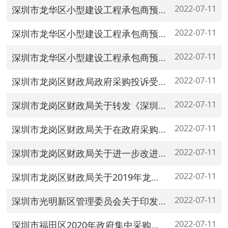
2022-07-11
深圳市龙华区小型建设工程承包商预选库管理办法实施细则
2022-07-11
深圳市龙华区小型建设工程承包商预选库管理办法实施细则
2022-07-11
深圳市龙华区小型建设工程承包商预选库
2022-07-11
深圳市龙岗区财政局政府采购投诉受理渠道和投诉处理流程图
2022-07-11
深圳市龙岗区财政局关于转发《深圳市财政局关于落实有关政府采购优惠政策的意见》的通知
2022-07-11
深圳市龙岗区财政局关于在政府采购活动中查询及使用信用记录有关事项的通知
2022-07-11
深圳市龙岗区财政局关于进一步改进政府采购进口产品管理有关事项的通知
2022-07-11
深圳市龙岗区财政局关于2019年龙岗区政府集中采购目录等事项的通知
2022-07-11
深圳市光明新区管理委员会关于印发光明新区社区集体经济资金资产资源交易管理暂行办法的通知（深光规[2018]15号）
2022-07-11
深圳市福田区2020年政府集中采购目录及限额标准