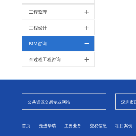
工程监理
工程设计
BIM咨询
全过程工程咨询
公共资源交易专业网站
深圳市
首页
走进华瑞
主要业务
交易信息
项目案例