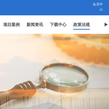
会员中
心
项目案例
新闻资讯
下载中心
政策法规
►