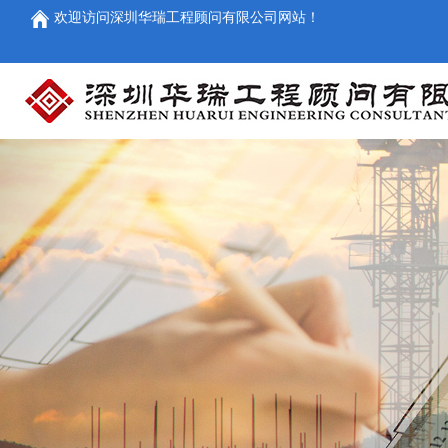
欢迎访问深圳华瑞工程顾问有限公司网站！