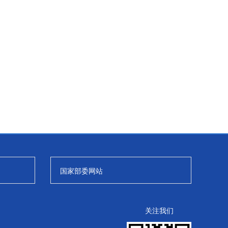
国家部委网站
关注我们