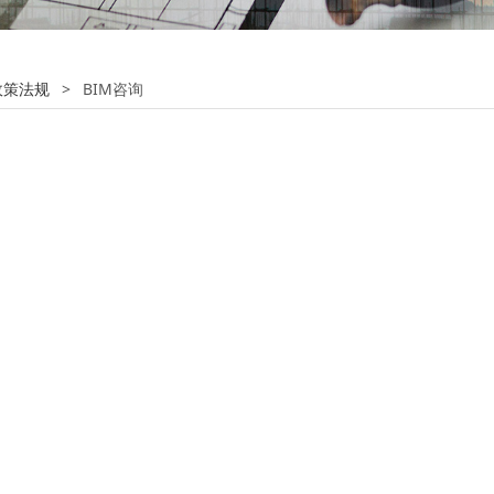
政策法规
>
BIM咨询