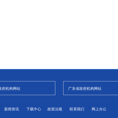
政府机构网站
广东省政府机构网站
新闻资讯
下载中心
政策法规
联系我们
网上办公