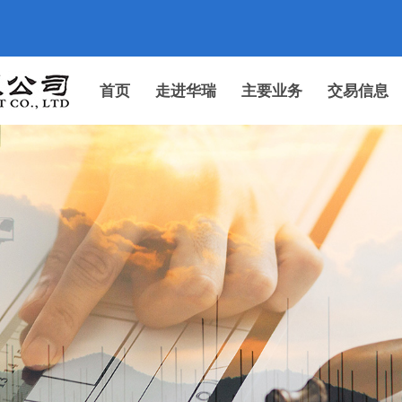
首页
走进华瑞
主要业务
交易信息