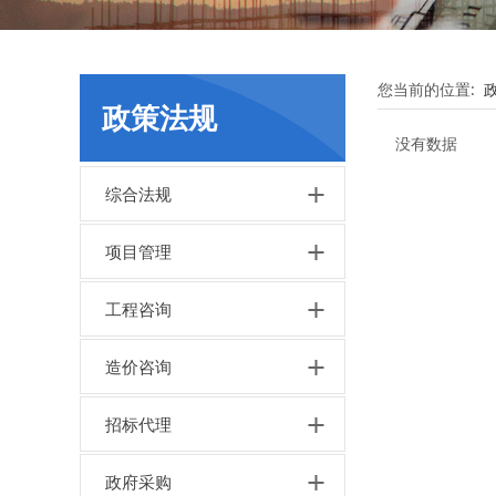
您当前的位置:
政策法规
没有数据
综合法规
项目管理
工程咨询
造价咨询
招标代理
政府采购