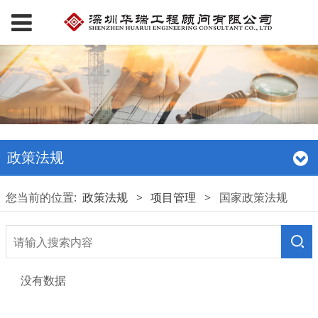
政策法规
您当前的位置:
政策法规
>
项目管理
>
国家政策法规
没有数据