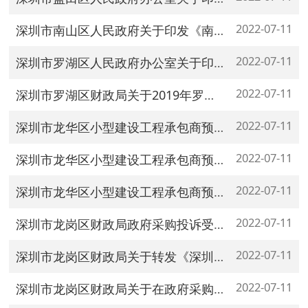
2022-07-11
深圳市南山区人民政府关于印发《南山区建设工程预选库管理办法》的通知
2022-07-11
深圳市罗湖区人民政府办公室关于印发深圳市罗湖区建设工程招标投标管理暂行办法及其配套文件的通知
2022-07-11
深圳市罗湖区财政局关于2019年罗湖区政府集中采购目录等事项的通知
2022-07-11
深圳市龙华区小型建设工程承包商预选库管理办法实施细则
2022-07-11
深圳市龙华区小型建设工程承包商预选库管理办法实施细则
2022-07-11
深圳市龙华区小型建设工程承包商预选库
2022-07-11
深圳市龙岗区财政局政府采购投诉受理渠道和投诉处理流程图
2022-07-11
深圳市龙岗区财政局关于转发《深圳市财政局关于落实有关政府采购优惠政策的意见》的通知
2022-07-11
深圳市龙岗区财政局关于在政府采购活动中查询及使用信用记录有关事项的通知