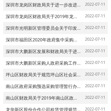
2022-07-11
深圳市龙岗区财政局关于进一步改进政府采购进口产品管理有关事项的通知
2022-07-11
深圳市龙岗区财政局关于2019年龙岗区政府集中采购目录等事项的通知
2022-07-11
深圳市光明新区管理委员会关于印发光明新区社区集体经济资金资产资源交易管理暂行办法的通知（深光规[2018]15号）
2022-07-11
深圳市福田区2020年政府集中采购目录及限额标准
2022-07-11
深圳市大鹏新区发展和财政局关于进一步规范政府采购合同备案工作的通知
2022-07-11
深圳市大鹏新区采购人政府采购工作责任制管理办法
2022-07-11
坪山区财政局关于规范坪山区社会采购代理机构管理有关事项的通知
2022-07-11
南山区政府采购预选采购管理暂行办法
2022-07-11
南山区财政局关于2019年南山区政府集中采购目录等事项的通知
2022-07-11
龙华新区股份合作公司租赁管理规范（试行）