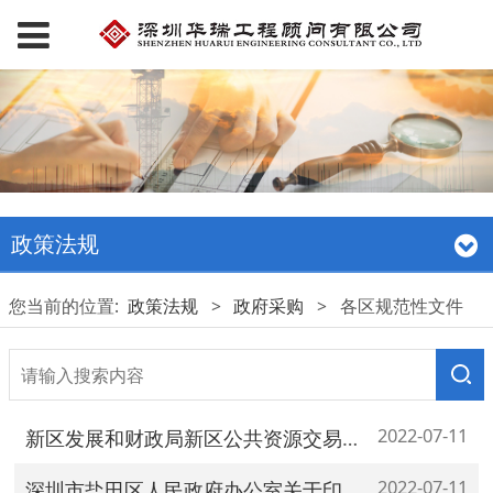
政策法规
您当前的位置:
政策法规
>
政府采购
>
各区规范性文件
2022-07-11
新区发展和财政局新区公共资源交易中心关于光明新区政府采购项目评标定标分离改革有关事项的通知
2022-07-11
深圳市盐田区人民政府办公室关于印发盐田区政府自行采购管理办法的通知